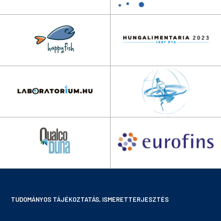
TUDOMÁNYOS TÁJÉKOZTATÁS, ISMERETTERJESZTÉS