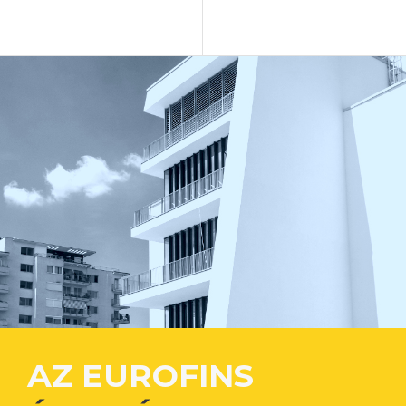
AZ EUROFINS